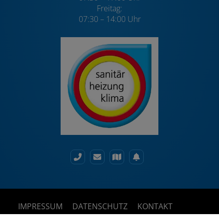
Freitag:
07:30 – 14:00 Uhr
IMPRESSUM
DATENSCHUTZ
KONTAKT