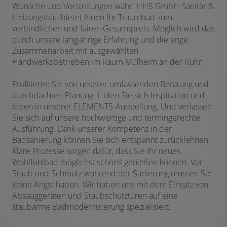
Wünsche und Vorstellungen wahr. HHS GmbH Sanitär &
Heizungsbau bietet Ihnen Ihr Traumbad zum
verbindlichen und fairen Gesamtpreis. Möglich wird das
durch unsere langjährige Erfahrung und die enge
Zusammenarbeit mit ausgewählten
Handwerksbetrieben im Raum Mülheim an der Ruhr.
Profitieren Sie von unserer umfassenden Beratung und
durchdachten Planung. Holen Sie sich Inspiration und
Ideen in unserer ELEMENTS-Ausstellung. Und verlassen
Sie sich auf unsere hochwertige und termingerechte
Ausführung. Dank unserer Kompetenz in der
Badsanierung können Sie sich entspannt zurücklehnen.
Klare Prozesse sorgen dafür, dass Sie Ihr neues
Wohlfühlbad möglichst schnell genießen können. Vor
Staub und Schmutz während der Sanierung müssen Sie
keine Angst haben. Wir haben uns mit dem Einsatz von
Absauggeräten und Staubschutztüren auf eine
staubarme Badmodernisierung spezialisiert.