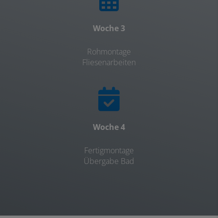
Woche 3
Rohmontage
Fliesenarbeiten
Woche 4
Fertigmontage
Übergabe Bad