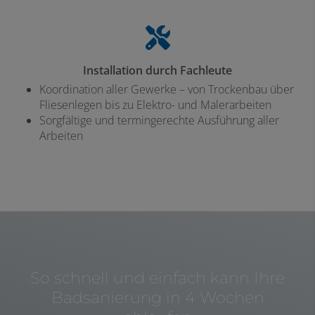
Installation durch Fachleute
Koordination aller Gewerke – von Trockenbau über
Fliesenlegen bis zu Elektro- und Malerarbeiten
Sorgfältige und termingerechte Ausführung aller
Arbeiten
So schnell und einfach kann Ihre
Badsanierung in 4 Wochen