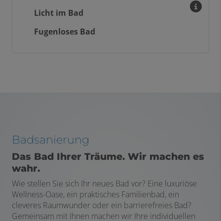
Licht im Bad
Fugenloses Bad
Badsanierung
Das Bad Ihrer Träume. Wir machen es
wahr.
Wie stellen Sie sich Ihr neues Bad vor? Eine luxuriöse
Wellness-Oase, ein praktisches Familienbad, ein
cleveres Raumwunder oder ein barrierefreies Bad?
Gemeinsam mit Ihnen machen wir Ihre individuellen