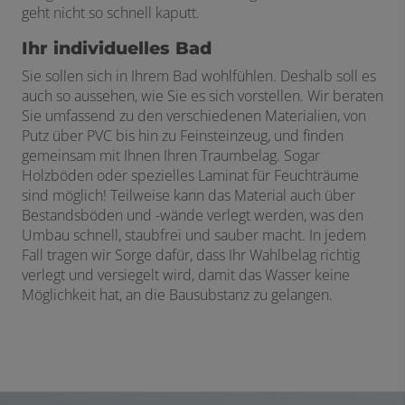
geht nicht so schnell kaputt.
Ihr individuelles Bad
Sie sollen sich in Ihrem Bad wohlfühlen. Deshalb soll es
auch so aussehen, wie Sie es sich vorstellen. Wir beraten
Sie umfassend zu den verschiedenen Materialien, von
Putz über PVC bis hin zu Feinsteinzeug, und finden
gemeinsam mit Ihnen Ihren Traumbelag. Sogar
Holzböden oder spezielles Laminat für Feuchträume
sind möglich! Teilweise kann das Material auch über
Bestandsböden und -wände verlegt werden, was den
Umbau schnell, staubfrei und sauber macht. In jedem
Fall tragen wir Sorge dafür, dass Ihr Wahlbelag richtig
verlegt und versiegelt wird, damit das Wasser keine
Möglichkeit hat, an die Bausubstanz zu gelangen.