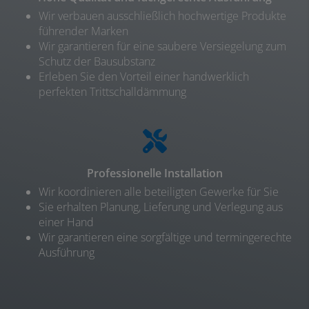
Wir verbauen ausschließlich hochwertige Produkte
führender Marken
Wir garantieren für eine saubere Versiegelung zum
Schutz der Bausubstanz
Erleben Sie den Vorteil einer handwerklich
perfekten Trittschalldämmung
Professionelle Installation
Wir koordinieren alle beteiligten Gewerke für Sie
Sie erhalten Planung, Lieferung und Verlegung aus
einer Hand
Wir garantieren eine sorgfältige und termingerechte
Ausführung