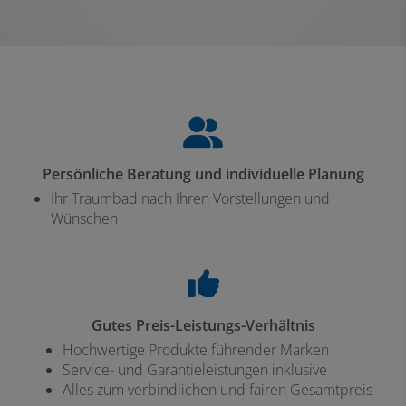
Persönliche Beratung und individuelle Planung
Ihr Traumbad nach Ihren Vorstellungen und
Wünschen
Gutes Preis-Leistungs-Verhältnis
Hochwertige Produkte führender Marken
Service- und Garantieleistungen inklusive
Alles zum verbindlichen und fairen Gesamtpreis