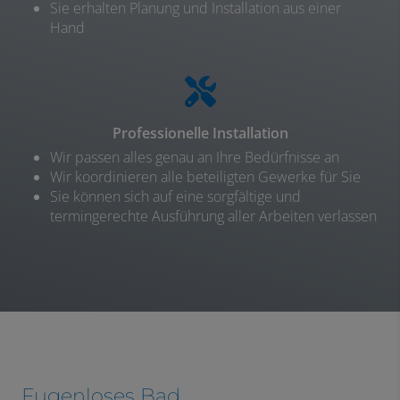
Sie erhalten Planung und Installation aus einer
Hand
Professionelle Installation
Wir passen alles genau an Ihre Bedürfnisse an
Wir koordinieren alle beteiligten Gewerke für Sie
Sie können sich auf eine sorgfältige und
termingerechte Ausführung aller Arbeiten verlassen
Fugenloses Bad