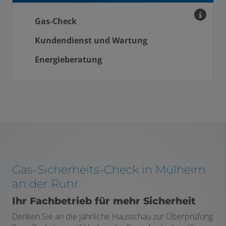
Gas-Check
Kundendienst und Wartung
Energieberatung
Gas-Sicherheits-Check in Mülheim
an der Ruhr
Ihr Fachbetrieb für mehr Sicherheit
Denken Sie an die jährliche Hausschau zur Überprüfung