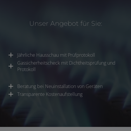
Unser Angebot für Sie:
Jährliche Hausschau mit Prüfprotokoll
Gassicherheitscheck mit Dichtheitsprüfung und
Protokoll
Beratung bei Neuinstallation von Geräten
Transparente Kostenaufstellung