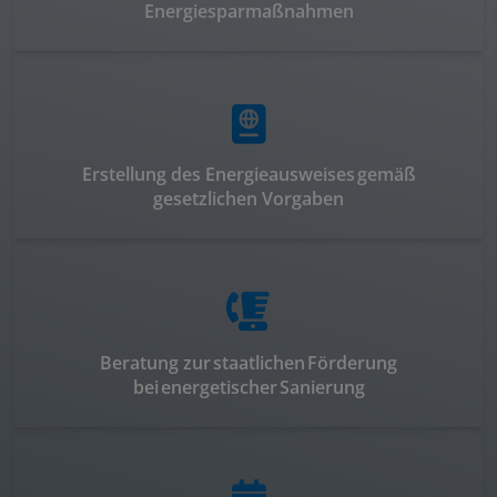
Energiesparmaßnahmen
Erstellung des Energieausweises gemäß
gesetzlichen Vorgaben
Beratung zur staatlichen Förderung
bei energetischer Sanierung