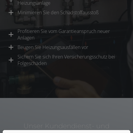
Heizungsanlage
Minimieren Sie den Schadstoffausstoß
Profitieren Sie vom Garantieanspruch neuer
Anlagen
Beugen Sie Heizungsausfällen vor
Sichern Sie sich Ihren Versicherungsschutz bei
Folgeschäden
Unser Kundendienst- und