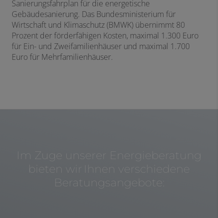
Sanierungsfahrplan für die energetische
Gebäudesanierung. Das Bundesministerium für
Wirtschaft und Klimaschutz (BMWK) übernimmt 80
Prozent der förderfähigen Kosten, maximal 1.300 Euro
für Ein- und Zweifamilienhäuser und maximal 1.700
Euro für Mehrfamilienhäuser.
Im Zuge unserer Energieberatung
bieten wir Ihnen verschiedene
Beratungsangebote: