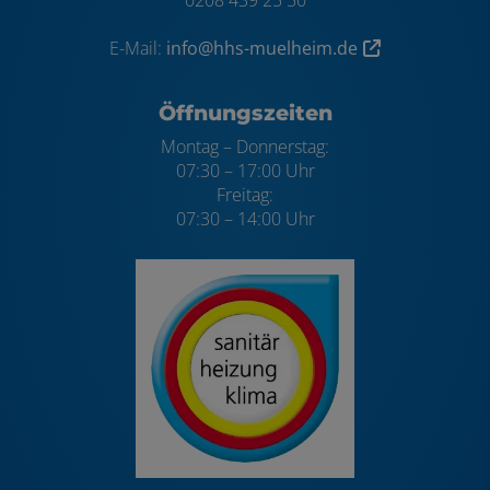
E-Mail:
info@hhs-muelheim.de
Öffnungszeiten
Montag – Donnerstag:
07:30 – 17:00 Uhr
Freitag:
07:30 – 14:00 Uhr