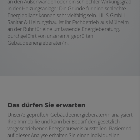
an den Außenwänden oder ein schlechter Wirkungsgrad
in der Heizungsanlage: Die Gründe für eine schlechte
Energiebilanz können sehr vielfältig sein. HHS GmbH
Sanitär & Heizungsbau ist Ihr Fachbetrieb aus Mülheim
an der Ruhr für eine umfassende Energieberatung,
durchgeführt von unserem/r geprüften
Gebäudeenergieberater/in.
Das dürfen Sie erwarten
Unser/e geprüfte/r Gebäudeenergieberater/in analysiert
Ihre Immobilie und kann bei Bedarf den gesetzlich
vorgeschriebenen Energieausweis ausstellen. Basierend
auf dieser Analyse erhalten Sie einen individuellen