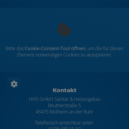
Bitte das
Cookie-Consent-Tool öffnen
, um die für dieses
Element notwendigen Cookies zu akzeptieren.
Footer - Kontaktdaten und Öffnungszei
Kontakt
HHS GmbH Sanitär & Heizungsbau
Beutherstraße 5
45475 Mülheim an der Ruhr
Telefonisch erreichbar unter:
0208 439 25 50