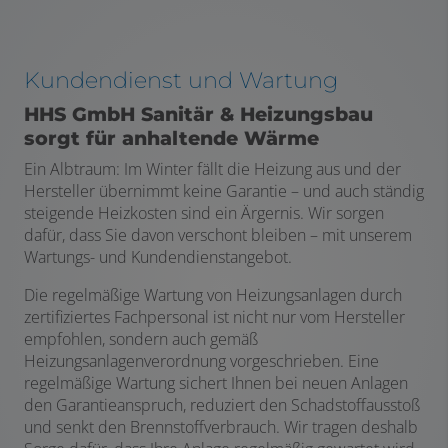
Kundendienst und Wartung
HHS GmbH Sanitär & Heizungsbau
sorgt für anhaltende Wärme
Ein Albtraum: Im Winter fällt die Heizung aus und der
Hersteller übernimmt keine Garantie – und auch ständig
steigende Heizkosten sind ein Ärgernis. Wir sorgen
dafür, dass Sie davon verschont bleiben – mit unserem
Wartungs- und Kundendienstangebot.
Die regelmäßige Wartung von Heizungsanlagen durch
zertifiziertes Fachpersonal ist nicht nur vom Hersteller
empfohlen, sondern auch gemäß
Heizungsanlagenverordnung vorgeschrieben. Eine
regelmäßige Wartung sichert Ihnen bei neuen Anlagen
den Garantieanspruch, reduziert den Schadstoffausstoß
und senkt den Brennstoffverbrauch. Wir tragen deshalb