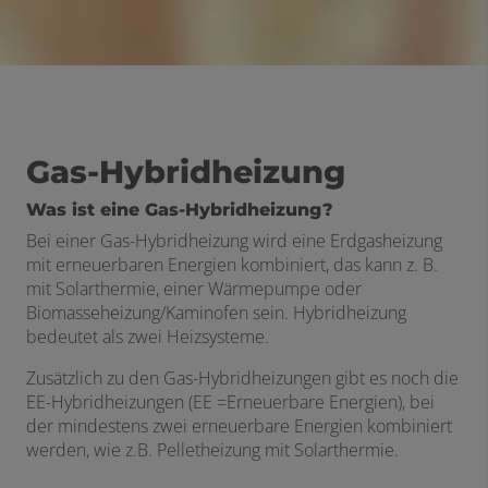
Gas-Hybridheizung
Was ist eine Gas-Hybridhei
zung?
Bei einer Gas-Hybridheizung wird eine Erdgasheizung
mit erneuerbaren Energien kombiniert, das kann z. B.
mit Solarthermie, einer Wärmepumpe oder
Biomasseheizung/Kaminofen sein. Hybridheizung
bedeutet als zwei Heizsysteme.
Zusätzlich zu den Gas-Hybridheizungen gibt es noch die
EE-Hybridheizungen (EE =Erneuerbare Energien), bei
der mindestens zwei erneuerbare Energien kombiniert
werden, wie z.B. Pelletheizung mit Solarthermie.