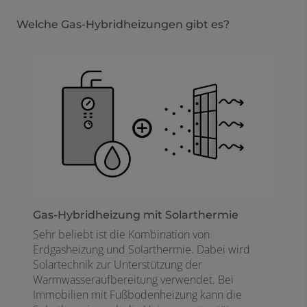
Welche Gas-Hybridheizungen gibt es?
Gas-Hybridheizung mit Solarthermie ​
Sehr beliebt ist die Kombination von
Erdgasheizung und Solarthermie. Dabei wird
Solartechnik zur Unterstützung der
Warmwasseraufbereitung verwendet. Bei
Immobilien mit Fußbodenheizung kann die