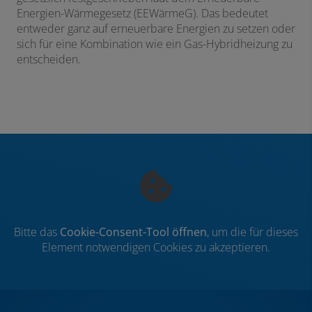
Energien-Wärmegesetz (EEWärmeG). Das bedeutet
entweder ganz auf erneuerbare Energien zu setzen oder
sich für eine Kombination wie ein Gas-Hybridheizung zu
entscheiden.
Bitte das
Cookie-Consent-Tool öffnen
, um die für dieses
Element notwendigen Cookies zu akzeptieren.