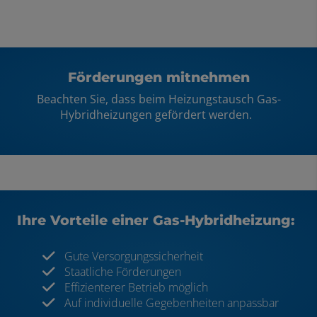
Förderungen mitnehmen​
Beachten Sie, dass beim Heizungstausch Gas-
Hybridheizungen gefördert werden. ​
Ihre Vorteile einer Gas-Hybridheizung:​
Gute Versorgungssicherheit
Staatliche Förderungen
Effizienterer Betrieb möglich
Auf individuelle Gegebenheiten anpassbar