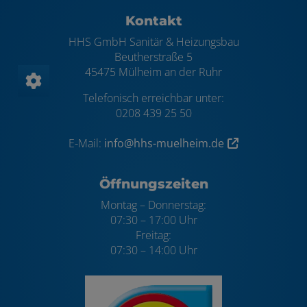
Footer - Kontaktdaten und Öffnungszei
Kontakt
HHS GmbH Sanitär & Heizungsbau
Beutherstraße 5
45475 Mülheim an der Ruhr
Telefonisch erreichbar unter:
0208 439 25 50
E-Mail:
info@hhs-muelheim.de
Öffnungszeiten
Montag – Donnerstag:
07:30 – 17:00 Uhr
Freitag:
07:30 – 14:00 Uhr